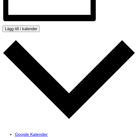
Lägg till i kalender
Google Kalender