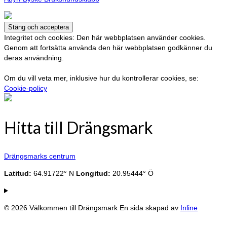
Integritet och cookies: Den här webbplatsen använder cookies.
Genom att fortsätta använda den här webbplatsen godkänner du
deras användning.
Om du vill veta mer, inklusive hur du kontrollerar cookies, se:
Cookie-policy
Hitta till Drängsmark
Drängsmarks centrum
Latitud:
64.91722° N
Longitud:
20.95444° Ö
© 2026 Välkommen till Drängsmark En sida skapad av
Inline